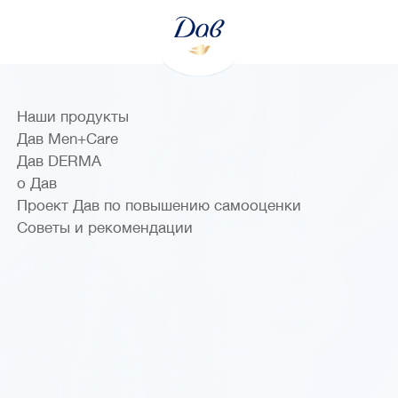
Наши продукты
Дав Men+Care
Дав DERMA
о Дав
Проект Дав по повышению самооценки
Советы и рекомендации