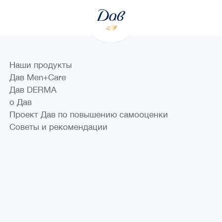
Наши продукты
Дав Men+Care
Дав DERMA
о Дав
Проект Дав по повышению самооценки
Советы и рекомендации