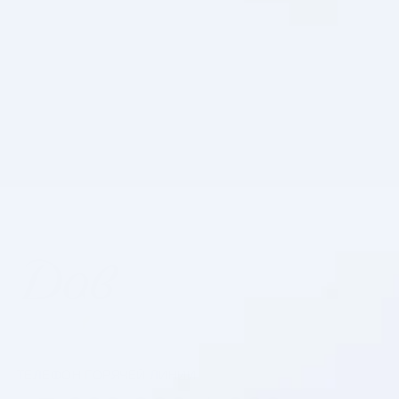
ТЕЛЕФОН ГОРЯЧЕЙ ЛИНИИ