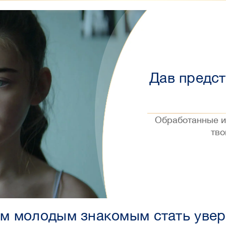
Дав предст
Обработанные и
тво
м молодым знакомым стать увер