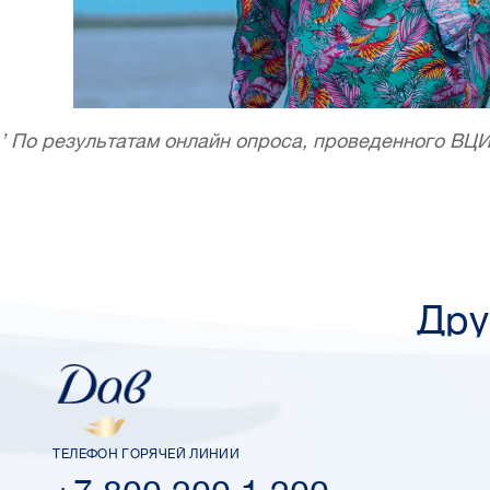
’ По результатам онлайн опроса, проведенного ВЦ
Дру
ТЕЛЕФОН ГОРЯЧЕЙ ЛИНИИ