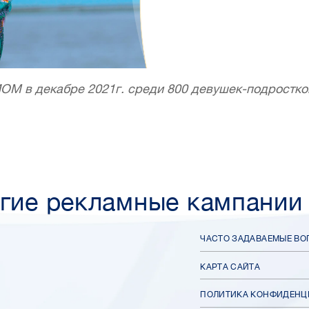
ИОМ в декабре 2021г. среди 800 девушек-подростко
гие рекламные кампании
ЧАСТО ЗАДАВАЕМЫЕ В
КАРТА САЙТА
ПОЛИТИКА КОНФИДЕНЦ