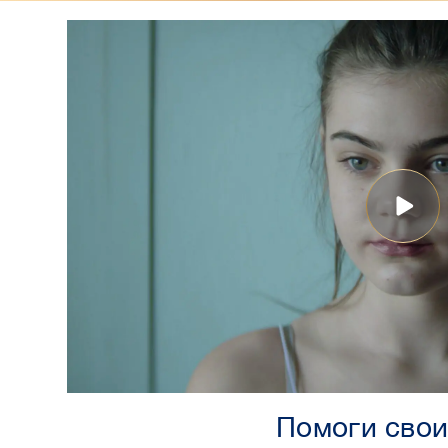
Помоги свои