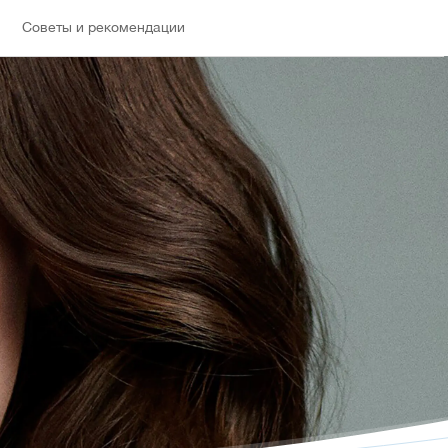
Советы и рекомендации