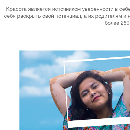
Красота является источником уверенности в себ
себя раскрыть свой потенциал, а их родителям и
более 250