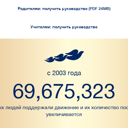
Родителям: получить руководство (PDF 24MB)
Учителям: получить руководство
с 2003 года
69,675,323
х людей поддержали движение и их количество по
увеличивается