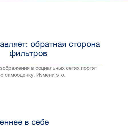
авляет: обратная сторона
фильтров
зображения в социальных сетях портят
ю самооценку. Измени это.
еннее в себе