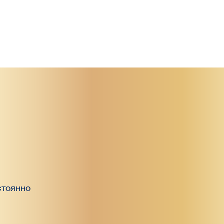
стоянно