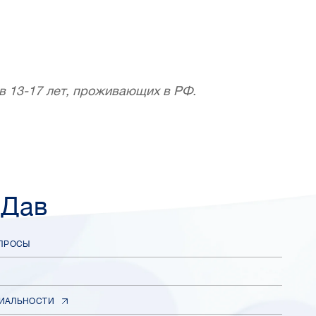
в 13-17 лет, проживающих в РФ.
 Дав
ОПРОСЫ
ИАЛЬНОСТИ