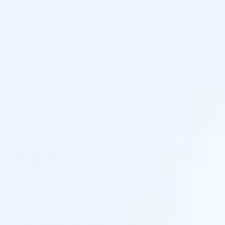
ТЕЛЕФОН ГОРЯЧЕЙ ЛИНИИ