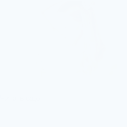
Читать еще