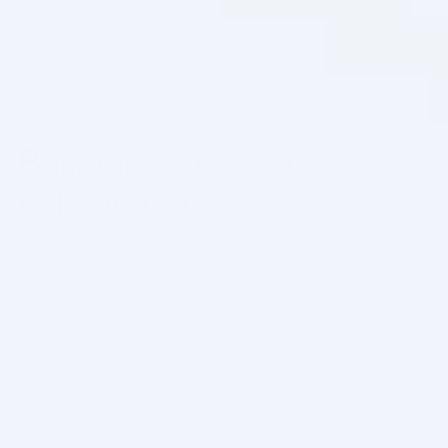
* Клинический тест, 2015.
Вам также может
понравиться