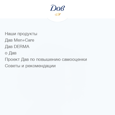
Наши продукты
Дав Men+Care
Дав DERMA
о Дав
Проект Дав по повышению самооценки
Советы и рекомендации