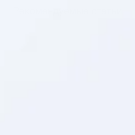
Рекомендуемые статьи